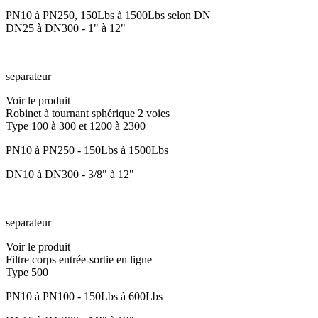
PN10 à PN250, 150Lbs à 1500Lbs selon DN
DN25 à DN300 - 1" à 12"
separateur
Voir le produit
Robinet à tournant sphérique 2 voies
Type 100 à 300 et 1200 à 2300
PN10 à PN250 - 150Lbs à 1500Lbs
DN10 à DN300 - 3/8" à 12"
separateur
Voir le produit
Filtre corps entrée-sortie en ligne
Type 500
PN10 à PN100 - 150Lbs à 600Lbs