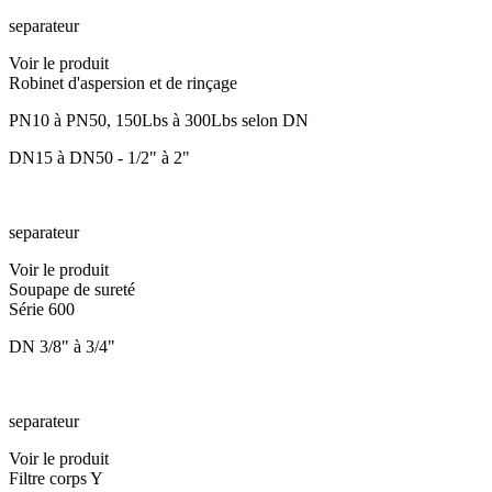
separateur
Voir le produit
Robinet d'aspersion et de rinçage
PN10 à PN50, 150Lbs à 300Lbs selon DN
DN15 à DN50 - 1/2" à 2"
separateur
Voir le produit
Soupape de sureté
Série 600
DN 3/8" à 3/4"
separateur
Voir le produit
Filtre corps Y