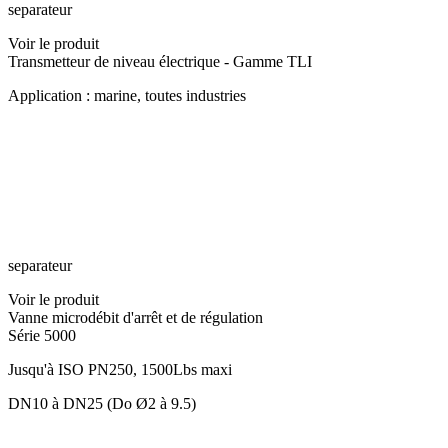
separateur
Voir le produit
Transmetteur de niveau électrique - Gamme TLI
Application : marine, toutes industries
separateur
Voir le produit
Vanne microdébit d'arrêt et de régulation
Série 5000
Jusqu'à ISO PN250, 1500Lbs maxi
DN10 à DN25 (Do Ø2 à 9.5)