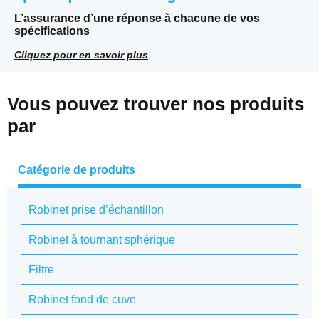
L’assurance d’une réponse à chacune de vos
spécifications
Cliquez pour en savoir plus
Vous pouvez trouver nos produits
par
Catégorie de produits
Robinet prise d’échantillon
Robinet à tournant sphérique
Filtre
Robinet fond de cuve