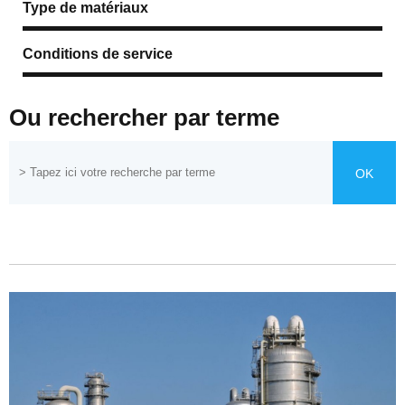
Type de matériaux
Conditions de service
Ou rechercher par terme