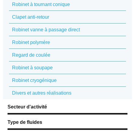
Robinet à tournant conique
Clapet anti-retour
Robinet vanne à passage direct
Robinet polymère
Regard de coulée
Robinet à soupape
Robinet cryogénique
Divers et autres réalisations
Secteur d'activité
Type de fluides