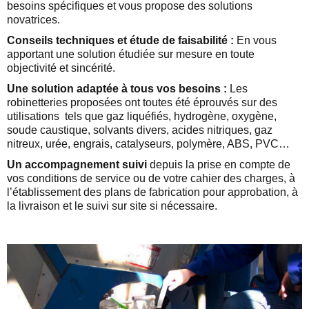
besoins spécifiques et vous propose des solutions
novatrices.
Conseils techniques et étude de faisabilité :
En vous
apportant une solution étudiée sur mesure en toute
objectivité et sincérité.
Une solution adaptée à tous vos besoins :
Les
robinetteries proposées ont toutes été éprouvés sur des
utilisations tels que gaz liquéfiés, hydrogène, oxygène,
soude caustique, solvants divers, acides nitriques, gaz
nitreux, urée, engrais, catalyseurs, polymère, ABS, PVC…
Un accompagnement suivi
depuis la prise en compte de
vos conditions de service ou de votre cahier des charges, à
l’établissement des plans de fabrication pour approbation, à
la livraison et le suivi sur site si nécessaire.