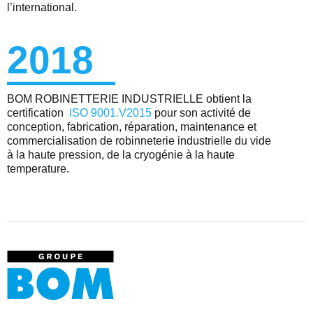
l’international.
2018
BOM ROBINETTERIE INDUSTRIELLE obtient la
certification
ISO 9001.V2015
pour son activité de
conception, fabrication, réparation, maintenance et
commercialisation de robinneterie industrielle du vide
à la haute pression, de la cryogénie à la haute
temperature.