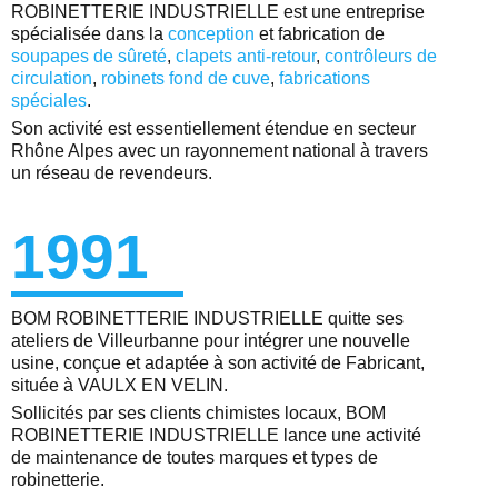
ROBINETTERIE INDUSTRIELLE est une entreprise
spécialisée dans la
conception
et fabrication de
soupapes de sûreté
,
clapets anti-retour
,
contrôleurs de
circulation
,
robinets fond de cuve
,
fabrications
spéciales
.
Son activité est essentiellement étendue en secteur
Rhône Alpes avec un rayonnement national à travers
un réseau de revendeurs.
1991
BOM ROBINETTERIE INDUSTRIELLE quitte ses
ateliers de Villeurbanne pour intégrer une nouvelle
usine, conçue et adaptée à son activité de Fabricant,
située à VAULX EN VELIN.
Sollicités par ses clients chimistes locaux, BOM
ROBINETTERIE INDUSTRIELLE lance une activité
de maintenance de toutes marques et types de
robinetterie.