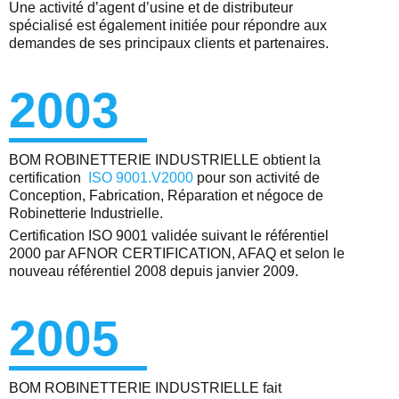
Une activité d’agent d’usine et de distributeur
spécialisé est également initiée pour répondre aux
demandes de ses principaux clients et partenaires.
2003
BOM ROBINETTERIE INDUSTRIELLE obtient la
certification
ISO 9001.V2000
pour son activité de
Conception, Fabrication, Réparation et négoce de
Robinetterie Industrielle.
Certification ISO 9001 validée suivant le référentiel
2000 par AFNOR CERTIFICATION, AFAQ et selon le
nouveau référentiel 2008 depuis janvier 2009.
2005
BOM ROBINETTERIE INDUSTRIELLE fait