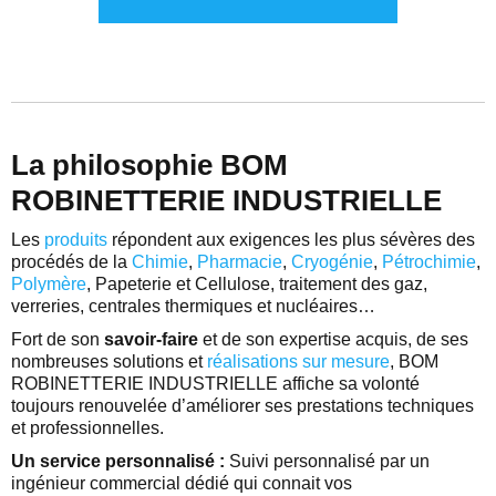
La philosophie BOM
ROBINETTERIE INDUSTRIELLE
Les
produits
répondent aux exigences les plus sévères des
procédés de la
Chimie
,
Pharmacie
,
Cryogénie
,
Pétrochimie
,
Polymère
, Papeterie et Cellulose, traitement des gaz,
verreries, centrales thermiques et nucléaires…
Fort de son
savoir-faire
et de son expertise acquis, de ses
nombreuses solutions et
réalisations sur mesure
, BOM
ROBINETTERIE INDUSTRIELLE affiche sa volonté
toujours renouvelée d’améliorer ses prestations techniques
et professionnelles.
Un service personnalisé :
Suivi personnalisé par un
ingénieur commercial dédié qui connait vos