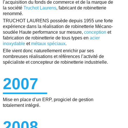
l’acquisition du fonds de commerce et de la marque de
la société
Truchot Laurens
, fabricant de robinetterie
renommé.
TRUCHOT LAURENS possède depuis 1955 une forte
expérience dans la réalisation de robinetterie Mécano-
soudée Haute performance sur mesure,
conception
et
fabrication de robinetterie de tous types en
acier
inoxydable
et
métaux spéciaux
.
Elle vient donc naturellement enrichir par ses
nombreuses réalisations et références l’activité de
spécialiste et concepteur de robinetterie industrielle.
2007
Mise en place d’un ERP, progiciel de gestion
totalement intégré.
2008