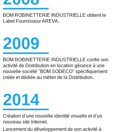
BOM ROBINETTERIE INDUSTRIELLE obtient le
Label Fournisseur AREVA.
2009
BOM ROBINETTERIE INDUSTRIELLE confie son
activité de Distribution en location gérance à une
nouvelle société "BOM SODECO" spécifiquement
créée et dédiée au métier de la Distribution.
2014
Création d’une nouvelle identité visuelle et d’un
nouveau site Internet.
Lancement du développement de son activité à