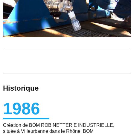
Historique
1986
Création de BOM ROBINETTERIE INDUSTRIELLE,
située à Villeurbanne dans le Rhône. BOM