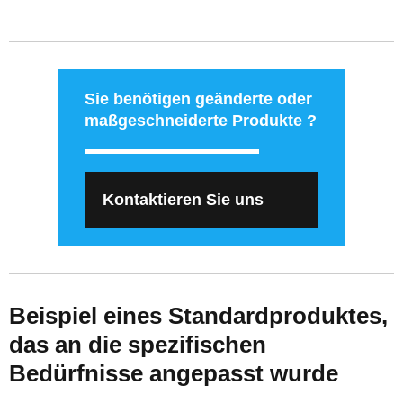
Sie benötigen geänderte oder
maßgeschneiderte Produkte ?
Kontaktieren Sie uns
Beispiel eines Standardproduktes,
das an die spezifischen
Bedürfnisse angepasst wurde