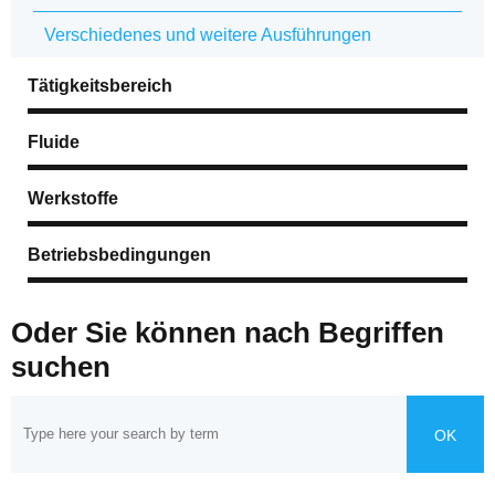
Verschiedenes und weitere Ausführungen
Tätigkeitsbereich
Fluide
Werkstoffe
Betriebsbedingungen
Oder Sie können nach Begriffen
suchen