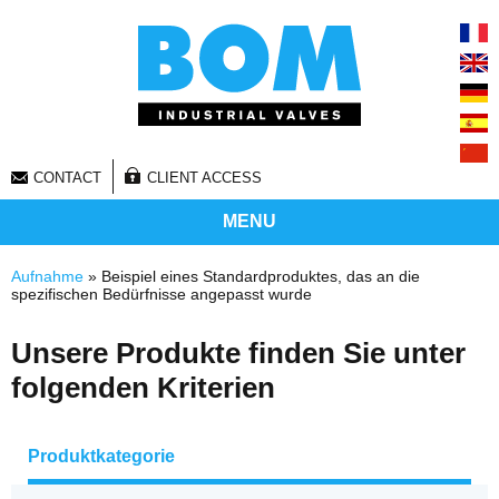
CONTACT
CLIENT ACCESS
MENU
Sie sind hier
Aufnahme
» Beispiel eines Standardproduktes, das an die
spezifischen Bedürfnisse angepasst wurde
Unsere Produkte finden Sie unter
folgenden Kriterien
Produktkategorie