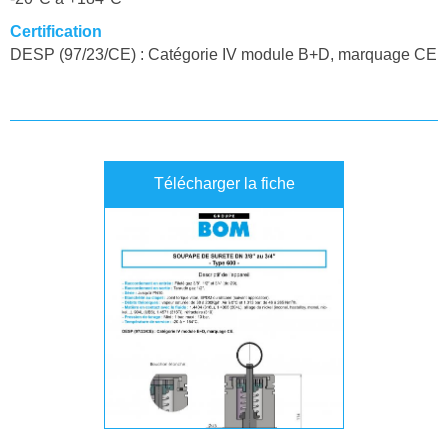
Certification
DESP (97/23/CE) : Catégorie IV module B+D, marquage CE
Télécharger la fiche