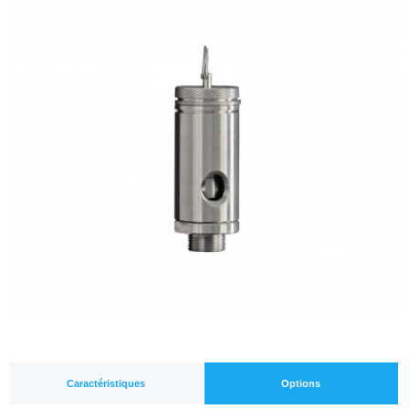
Caractéristiques
Options